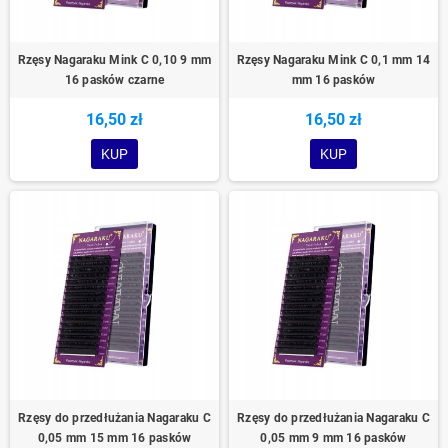
Rzęsy Nagaraku Mink C 0,10 9 mm
Rzęsy Nagaraku Mink C 0,1 mm 14
16 pasków czarne
mm 16 pasków
16,50 zł
16,50 zł
KUP
KUP
Rzęsy do przedłużania Nagaraku C
Rzęsy do przedłużania Nagaraku C
0,05 mm 15 mm 16 pasków
0,05 mm 9 mm 16 pasków