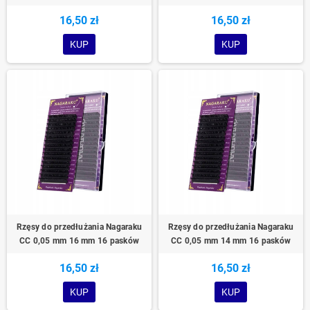
16,50 zł
16,50 zł
KUP
KUP
Rzęsy do przedłużania Nagaraku
Rzęsy do przedłużania Nagaraku
CC 0,05 mm 16 mm 16 pasków
CC 0,05 mm 14 mm 16 pasków
16,50 zł
16,50 zł
KUP
KUP