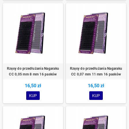
Rzęsy do przedłużania Nagaraku
Rzęsy do przedłużania Nagaraku
CC 0,05 mm 8 mm 16 pasków
CC 0,07 mm 11 mm 16 pasków
16,50 zł
16,50 zł
KUP
KUP