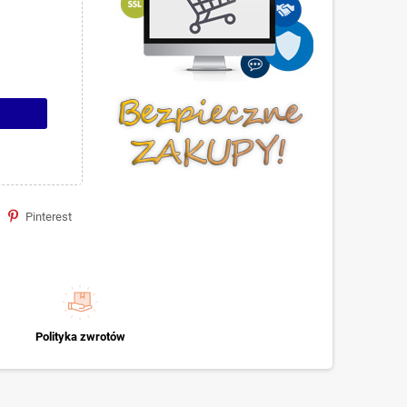
Pinterest
Polityka zwrotów