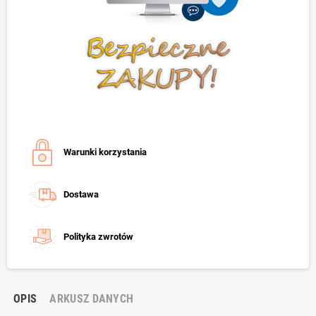
Warunki korzystania
Dostawa
Polityka zwrotów
OPIS
ARKUSZ DANYCH