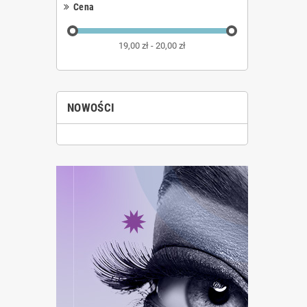
Cena
19,00 zł - 20,00 zł
NOWOŚCI