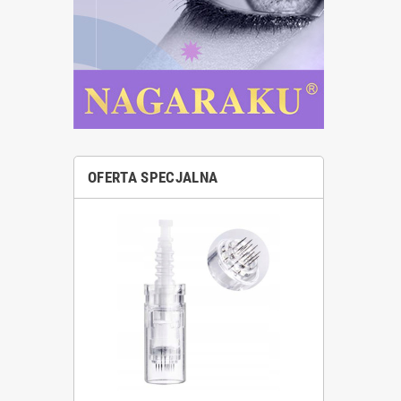
OFERTA SPECJALNA