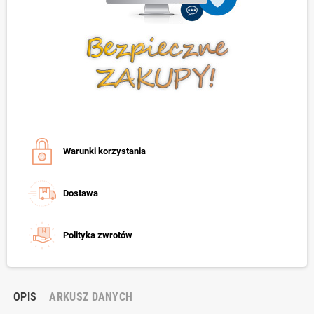
Warunki korzystania
Dostawa
Polityka zwrotów
OPIS
ARKUSZ DANYCH