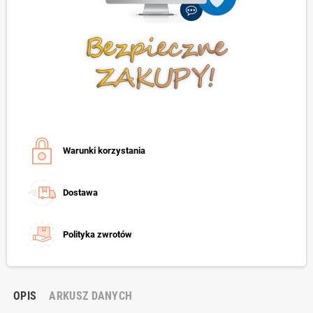
Warunki korzystania
Dostawa
Polityka zwrotów
OPIS
ARKUSZ DANYCH