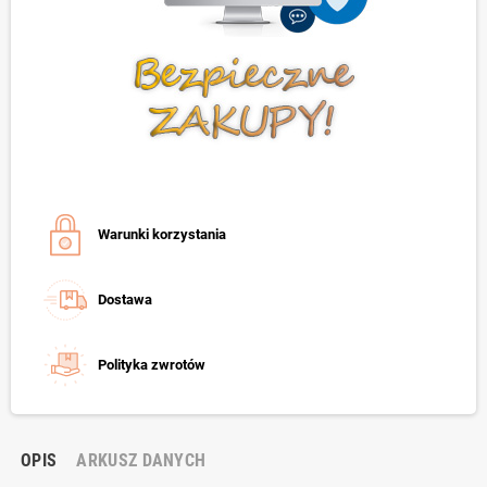
Warunki korzystania
Dostawa
Polityka zwrotów
OPIS
ARKUSZ DANYCH