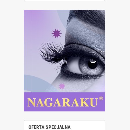
OFERTA SPECJALNA