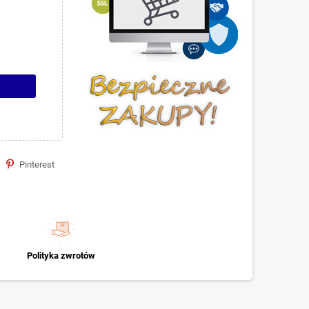
Pinterest
Polityka zwrotów