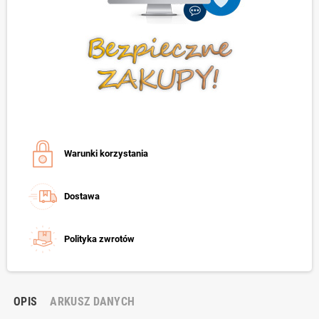
Warunki korzystania
Dostawa
Polityka zwrotów
OPIS
ARKUSZ DANYCH