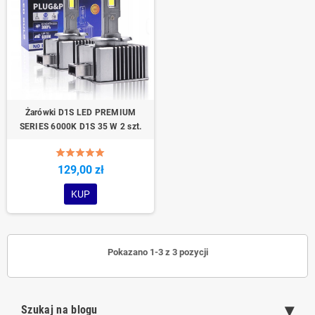
Żarówki D1S LED PREMIUM
SERIES 6000K D1S 35 W 2 szt.
129,00 zł
KUP
Pokazano 1-3 z 3 pozycji
Szukaj na blogu