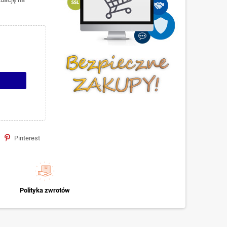
Pinterest
Polityka zwrotów