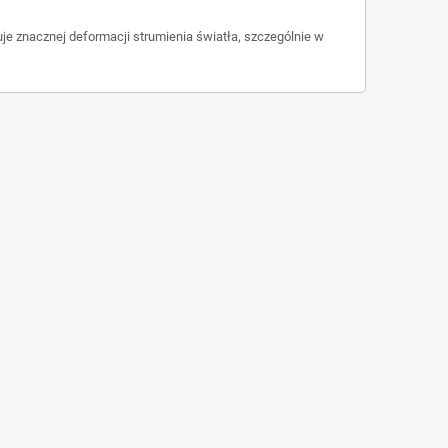
 znacznej deformacji strumienia światła, szczególnie w