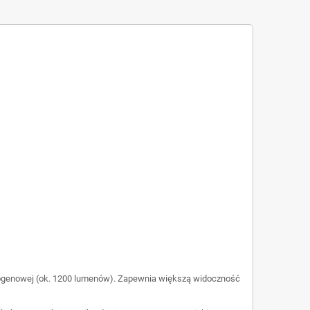
halogenowej (ok. 1200 lumenów). Zapewnia większą widoczność