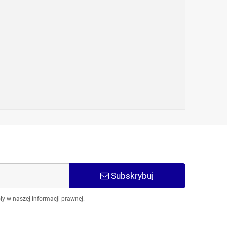
Subskrybuj
y w naszej informacji prawnej.