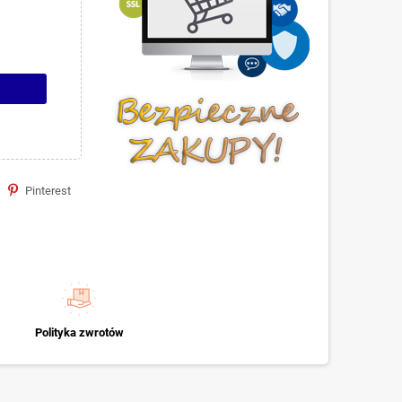
Pinterest
Polityka zwrotów