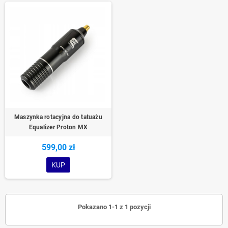
Maszynka rotacyjna do tatuażu
Equalizer Proton MX
599,00 zł
KUP
Pokazano 1-1 z 1 pozycji