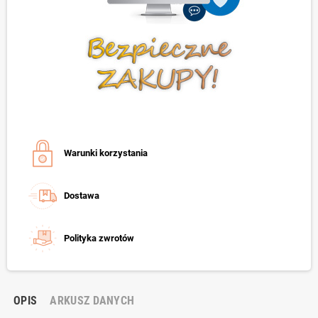
Warunki korzystania
Dostawa
Polityka zwrotów
OPIS
ARKUSZ DANYCH