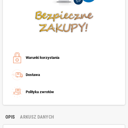
Warunki korzystania
Dostawa
Polityka zwrotów
OPIS
ARKUSZ DANYCH