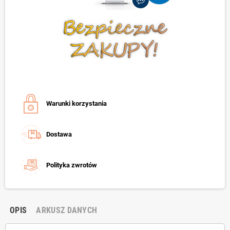
Warunki korzystania
Dostawa
Polityka zwrotów
OPIS
ARKUSZ DANYCH