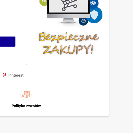
Pinterest
Polityka zwrotów