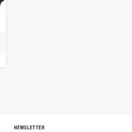
NEWSLETTER