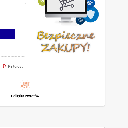
Pinterest
Polityka zwrotów