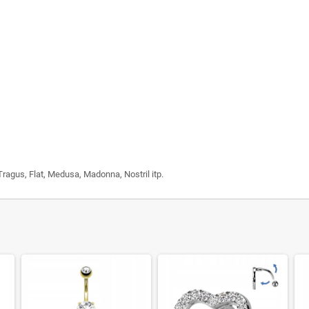
Tragus, Flat, Medusa, Madonna, Nostril itp.