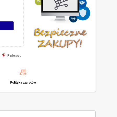
Pinterest
Polityka zwrotów