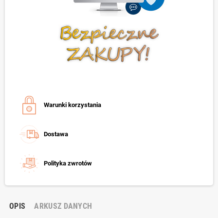
Warunki korzystania
Dostawa
Polityka zwrotów
OPIS
ARKUSZ DANYCH